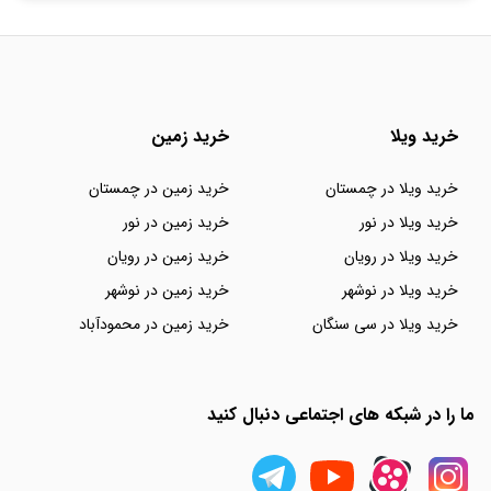
خرید ویلا
خرید زمین
خرید ویلا در چمستان
خرید زمین در چمستان
خرید ویلا در نور
خرید زمین در نور
خرید ویلا در رویان
خرید زمین در رویان
خرید ویلا در نوشهر
خرید زمین در نوشهر
خرید ویلا در سی سنگان
خرید زمین در محمودآباد
ما را در شبکه های اجتماعی دنبال کنید