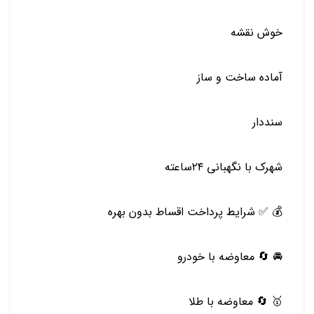
خوش نقشه
آماده ساخت و ساز
سنددار
شهرک با نگهبانی ۲۴ساعته
💰 ✅ شرایط پرداخت اقساط بدون بهره
🚘 🔄 معاوضه با خودرو
🥇 🔄 معاوضه با طلا