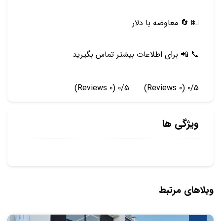
💵 🔄 معاوضه با دلار
📞 📲 برای اطلاعات بیشتر تماس بگیرید
(0 Reviews)
0/5
(0 Reviews)
0/5
ویژگی ها
ویلاهای مرتبط