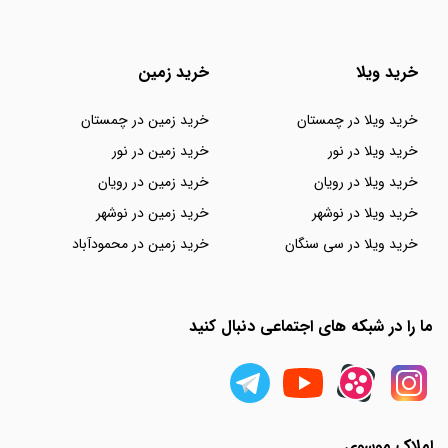
خرید ویلا
خرید زمین
خرید ویلا در چمستان
خرید زمین در چمستان
خرید ویلا در نور
خرید زمین در نور
خرید ویلا در رویان
خرید زمین در رویان
خرید ویلا در نوشهر
خرید زمین در نوشهر
خرید ویلا در سی سنگان
خرید زمین در محمودآباد
ما را در شبکه های اجتماعی دنبال کنید
املاک موسوی