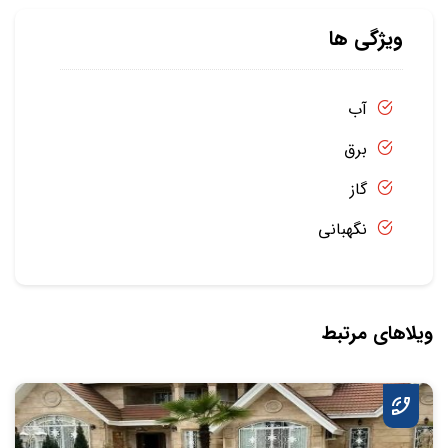
ویژگی ها
آب
برق
گاز
نگهبانی
ویلاهای مرتبط