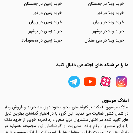
خرید ویلا در چمستان
خرید زمین در چمستان
خرید ویلا در نور
خرید زمین در نور
خرید ویلا در رویان
خرید زمین در رویان
خرید ویلا در نوشهر
خرید زمین در نوشهر
خرید ویلا در سی سنگان
خرید زمین در محمودآباد
ما را در شبکه های اجتماعی دنبال کنید
املاک موسوی
املاک موسوی با تکیه بر کارشناسان مجرب خود در زمینه خرید و فروش ویلا
در شمال کشور فعالیت می نماید. این گروه با در اختیار گذاشتن بهترین فایل
های تایید شده در اختیار مشتریان عزیز سعی دارد تجربه خوبی از خرید ملک
را برای مشتریان رقم بزند. مدیریت و کارشناسان این مجموعه همواره در
تلاش هستند رضایت طرفین معامله ها را تامین کنند. املاک موسوی با 18