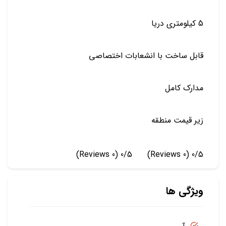
5 کیلومتری دریا
قابل ساخت با انشعابات اختصاصی
مدارک کامل
زیر قیمت منطقه
(0 Reviews)
0/5
(0 Reviews)
0/5
ویژگی ها