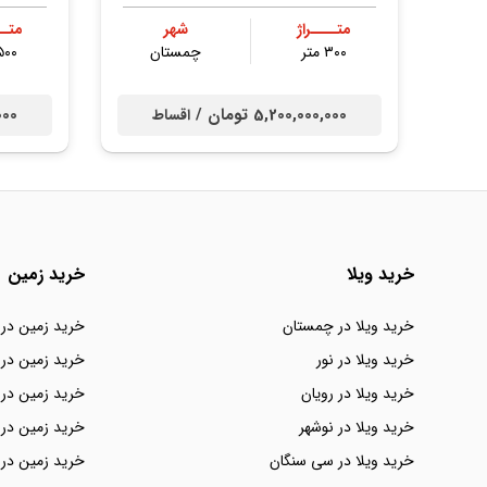
متــــراژ
شهر
متــ
۳۰۰ متر
چمستان
۵۰۰ مت
5,200,000,000 تومان /
,000
اقساط
خرید ویلا
خرید زمین
خرید ویلا در چمستان
خرید زمین در
خرید ویلا در نور
خرید زمین در 
خرید ویلا در رویان
خرید زمین در 
خرید ویلا در نوشهر
خرید زمین در 
خرید ویلا در سی سنگان
خرید زمین در 