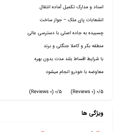
اسناد و مدارک تکمیل آماده انتقال
انشعابات پای ملک – جواز ساخت
چسبیده به جاده اصلی با دسترسی عالی
منطقه بکر و کاملا جنگلی و برند
با شرایط اقساط بلند مدت بدون بهره
معاوضه با خودرو انجام میشود
(0 Reviews)
0/5
(0 Reviews)
0/5
ویژگی ها