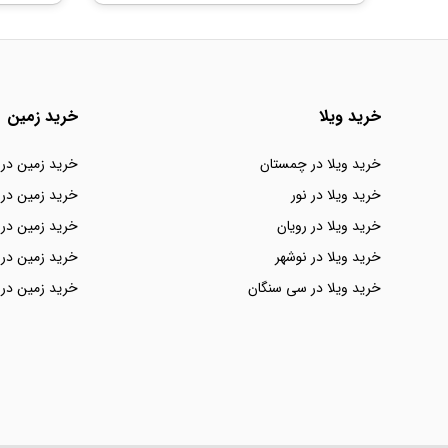
خرید ویلا
خرید زمین
خرید ویلا در چمستان
خرید زمین در
خرید ویلا در نور
خرید زمین در 
خرید ویلا در رویان
خرید زمین در 
خرید ویلا در نوشهر
خرید زمین در 
خرید ویلا در سی سنگان
خرید زمین در 