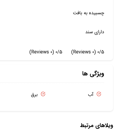
چسبیده به بافت
دارای سند
(0 Reviews)
0/5
(0 Reviews)
0/5
ویژگی ها
آب
برق
ویلاهای مرتبط