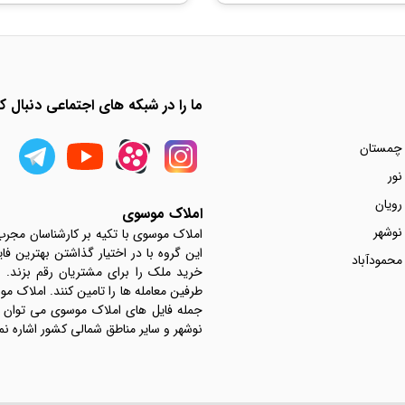
ما را در شبکه های اجتماعی دنبال کن
 چمستان
نور
رویان
املاک موسوی
نوشهر
املاک موسوی با تکیه بر کارشناسان مجر
این گروه با در اختیار گذاشتن بهترین فا
محمودآباد
خرید ملک را برای مشتریان رقم بزند.
جمله فایل های املاک موسوی می توان به 
نوشهر و سایر مناطق شمالی کشور اشاره نم