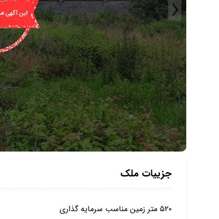
جزییات ملک
۵۲۰ متر زمین مناسب سرمایه گذاری