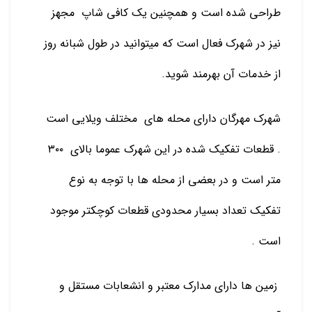
طراحی شده است و همچنین یک کافی شاپ
مجهز
نیز در شهرک فعال است که میتوانید در طول شبانه روز
از خدمات آن بهرمند شوید.
شهرک مهرگان دارای محله های
مختلف ویلایی است
. قطعات تفکیک شده در این شهرک عموما بالای
۳۰۰
متر است و در بعضی از محله ها با توجه به نوع
تفکیک تعداد بسیار محدودی قطعات کوچکتر موجود
است .
زمین ها دارای مدارک معتبر و انشعابات مستقل و