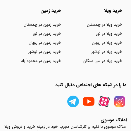
خرید ویلا
خرید زمین
خرید ویلا در چمستان
خرید زمین در چمستان
خرید ویلا در نور
خرید زمین در نور
خرید ویلا در رویان
خرید زمین در رویان
خرید ویلا در نوشهر
خرید زمین در نوشهر
خرید ویلا در سی سنگان
خرید زمین در محمودآباد
ما را در شبکه های اجتماعی دنبال کنید
املاک موسوی
املاک موسوی با تکیه بر کارشناسان مجرب خود در زمینه خرید و فروش ویلا