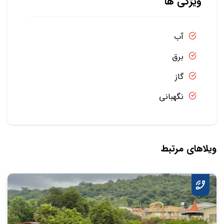
ویژگی ها
آب
برق
گاز
نگهبانی
ویلاهای مرتبط