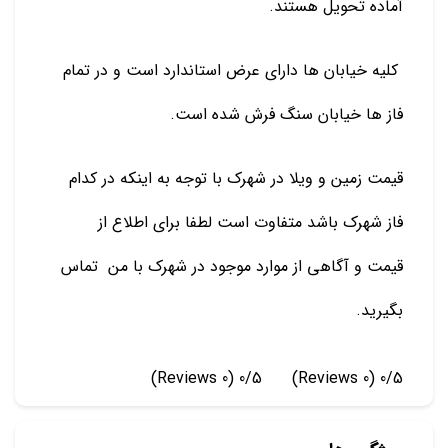
آماده تحویل هستند.
کلیه خیابان ها دارای عرض استاندارد است و در تمام
فاز ها خیابان سنگ فرش شده است.
قیمت زمین و ویلا در شهرک با توجه به اینکه در کدام
فاز شهرک باشد متفاوت است لطفا برای اطلاع از
قیمت و آگاهی از موارد موجود در شهرک با من
تماس
بگیرید.
(0 Reviews)
0/5
(0 Reviews)
0/5