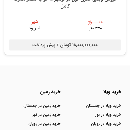
کامل
متــــراژ
شهر
۳۵۰ متر
امیررود
18,000,000,000 تومان /
پیش پرداخت
خرید ویلا
خرید زمین
خرید ویلا در چمستان
خرید زمین در چمستان
خرید ویلا در نور
خرید زمین در نور
خرید ویلا در رویان
خرید زمین در رویان