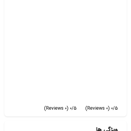
(0 Reviews)
0/5
(0 Reviews)
0/5
ویژگی ها