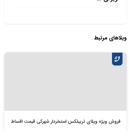
ویلاهای مرتبط
فروش ویژه ویلای تریبلکس استخردار شهرکی قیمت اقساط