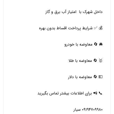
داخل شهرک با امتیاز آب برق و گاز
💰 ✅ شرایط پرداخت اقساط بدون بهره
🚘 🔄 معاوضه با خودرو
🥇 🔄 معاوضه با طلا
💵 🔄 معاوضه با دلار
📞 📲 برای اطلاعات بیشتر تماس بگیرید
۰۹۱۹۴۷۰۹۹۸۰ سیار