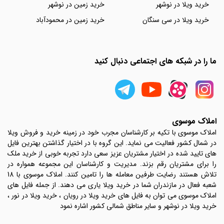
خرید ویلا در نوشهر
خرید زمین در نوشهر
خرید ویلا در سی سنگان
خرید زمین در محمودآباد
ما را در شبکه های اجتماعی دنبال کنید
املاک موسوی
املاک موسوی با تکیه بر کارشناسان مجرب خود در زمینه خرید و فروش ویلا
در شمال کشور فعالیت می نماید. این گروه با در اختیار گذاشتن بهترین فایل
های تایید شده در اختیار مشتریان عزیز سعی دارد تجربه خوبی از خرید ملک
را برای مشتریان رقم بزند. مدیریت و کارشناسان این مجموعه همواره در
تلاش هستند رضایت طرفین معامله ها را تامین کنند. املاک موسوی با 18
شعبه فعال در مازندران شما در خرید ویلا یاری می دهند. از جمله فایل های
املاک موسوی می توان به فایل های خرید ویلا در رویان ، خرید ویلا در نور ،
خرید ویلا در نوشهر و سایر مناطق شمالی کشور اشاره نمود