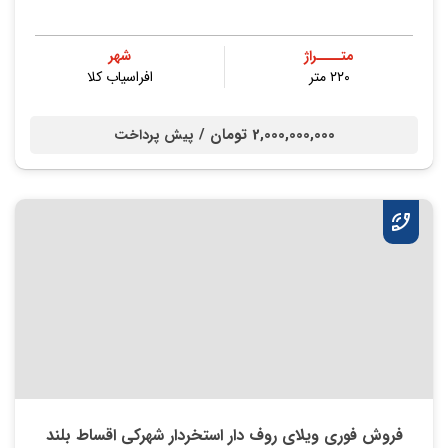
متــــراژ
شهر
۲۲۰ متر
افراسیاب کلا
2,000,000,000 تومان /
پیش پرداخت
فروش فوری ویلای روف دار استخردار شهرکی اقساط بلند