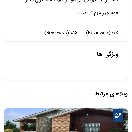
همه چیز مهم تر است
(0 Reviews)
0/5
(0 Reviews)
0/5
ویژگی ها
ویلاهای مرتبط