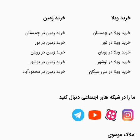
خرید ویلا
خرید زمین
خرید ویلا در چمستان
خرید زمین در چمستان
خرید ویلا در نور
خرید زمین در نور
خرید ویلا در رویان
خرید زمین در رویان
خرید ویلا در نوشهر
خرید زمین در نوشهر
خرید ویلا در سی سنگان
خرید زمین در محمودآباد
ما را در شبکه های اجتماعی دنبال کنید
املاک موسوی