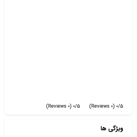
(0 Reviews)
0/5
(0 Reviews)
0/5
ویژگی ها