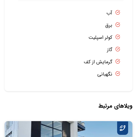
آب
برق
کولر اسپلیت
گاز
گرمایش از کف
نگهبانی
ویلاهای مرتبط