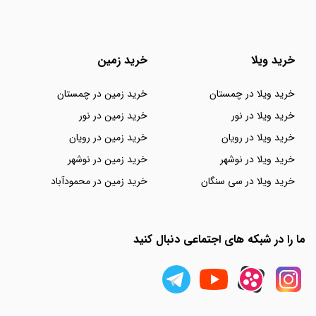
خرید ویلا
خرید زمین
خرید ویلا در چمستان
خرید زمین در چمستان
خرید ویلا در نور
خرید زمین در نور
خرید ویلا در رویان
خرید زمین در رویان
خرید ویلا در نوشهر
خرید زمین در نوشهر
خرید ویلا در سی سنگان
خرید زمین در محمودآباد
ما را در شبکه های اجتماعی دنبال کنید