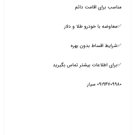
مناسب برای اقامت دائم
✅️معاوضه با خودرو طلا و دلار
✅️شرایط اقساط بدون بهره
✅️برای اطلاعات بیشتر تماس بگیرید
۰۹۱۹۴۷۰۹۹۸۰ سیار