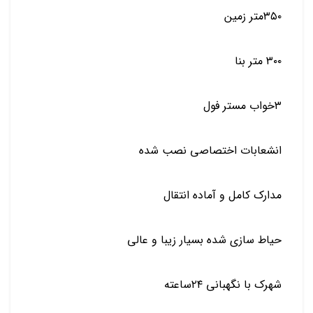
۳۵۰متر زمین
۳۰۰ متر بنا
۳خواب مستر فول
انشعابات اختصاصی نصب شده
مدارک کامل و آماده انتقال
حیاط سازی شده بسیار زیبا و عالی
شهرک با نگهبانی ۲۴ساعته