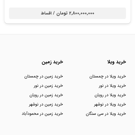
2,800,000,000 تومان /
اقساط
خرید ویلا
خرید زمین
خرید ویلا در چمستان
خرید زمین در چمستان
خرید ویلا در نور
خرید زمین در نور
خرید ویلا در رویان
خرید زمین در رویان
خرید ویلا در نوشهر
خرید زمین در نوشهر
خرید ویلا در سی سنگان
خرید زمین در محمودآباد