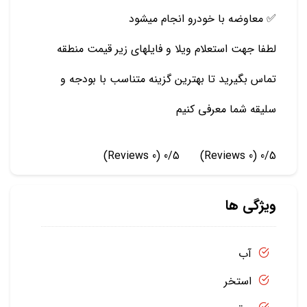
✅ معاوضه با خودرو انجام میشود
لطفا جهت استعلام ویلا و فایلهای زیر قیمت منطقه
تماس بگیرید تا بهترین گزینه متناسب با بودجه و
سلیقه شما معرفی کنیم
(0 Reviews)
0/5
(0 Reviews)
0/5
ویژگی ها
آب
استخر