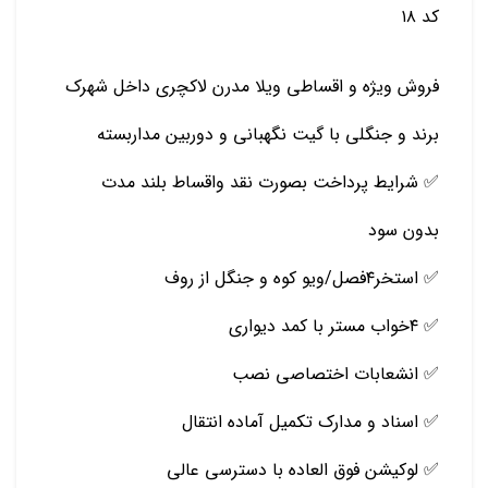
کد ۱۸
فروش ویژه و اقساطی ویلا مدرن لاکچری داخل شهرک
برند و جنگلی با گیت نگهبانی و دوربین مداربسته
✅ شرایط پرداخت بصورت نقد واقساط بلند مدت
بدون سود
✅ استخر۴فصل/ویو کوه و جنگل از روف
✅ ۴خواب مستر با کمد دیواری
✅ انشعابات اختصاصی نصب
✅ اسناد و مدارک تکمیل آماده انتقال
✅ لوکیشن فوق العاده با دسترسی عالی