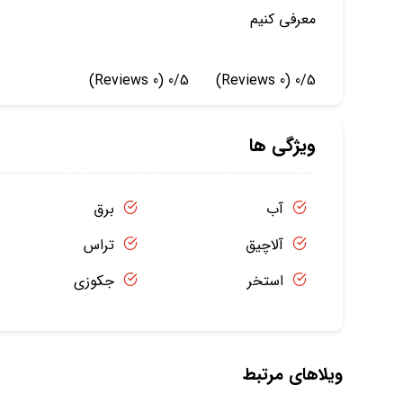
معرفی کنیم
(0 Reviews)
0/5
(0 Reviews)
0/5
ویژگی ها
آب
برق
آلاچیق
تراس
استخر
جکوزی
ویلاهای مرتبط