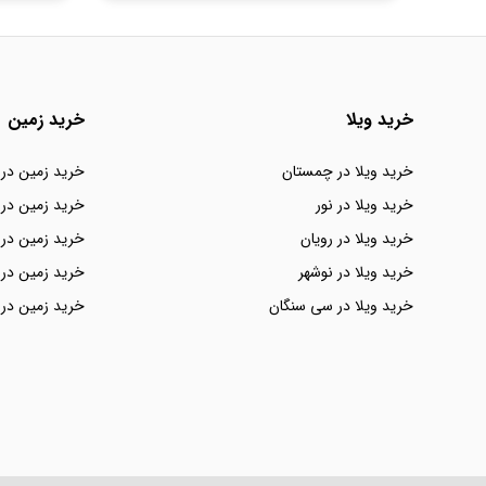
خرید ویلا
خرید زمین
خرید ویلا در چمستان
خرید زمین در
خرید ویلا در نور
خرید زمین در 
خرید ویلا در رویان
خرید زمین در 
خرید ویلا در نوشهر
خرید زمین در 
خرید ویلا در سی سنگان
خرید زمین در 