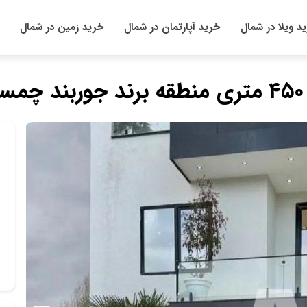
د ویلا در شمال
خرید آپارتمان در شمال
خرید زمین در شمال