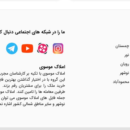
ما را در شبکه های اجتماعی دنبال کن
 چمستان
نور
رویان
املاک موسوی
نوشهر
املاک موسوی با تکیه بر کارشناسان مجر
این گروه با در اختیار گذاشتن بهترین فا
محمودآباد
خرید ملک را برای مشتریان رقم بزند.
جمله فایل های املاک موسوی می توان به 
نوشهر و سایر مناطق شمالی کشور اشاره نم