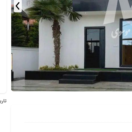
تاریخ 