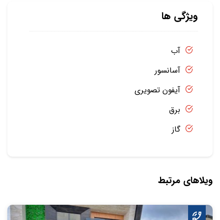
ویژگی ها
آب
آسانسور
آیفون تصویری
برق
گاز
ویلاهای مرتبط