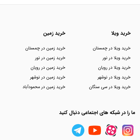
خرید ویلا
خرید زمین
خرید ویلا در چمستان
خرید زمین در چمستان
خرید ویلا در نور
خرید زمین در نور
خرید ویلا در رویان
خرید زمین در رویان
خرید ویلا در نوشهر
خرید زمین در نوشهر
خرید ویلا در سی سنگان
خرید زمین در محمودآباد
ما را در شبکه های اجتماعی دنبال کنید