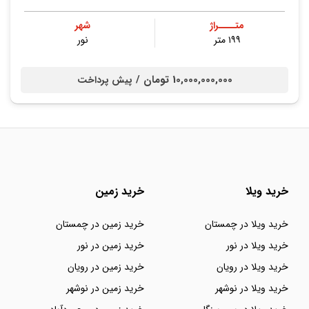
متــــراژ
شهر
۱۹۹ متر
نور
10,000,000,000 تومان /
پیش پرداخت
خرید ویلا
خرید زمین
خرید ویلا در چمستان
خرید زمین در چمستان
خرید ویلا در نور
خرید زمین در نور
خرید ویلا در رویان
خرید زمین در رویان
خرید ویلا در نوشهر
خرید زمین در نوشهر