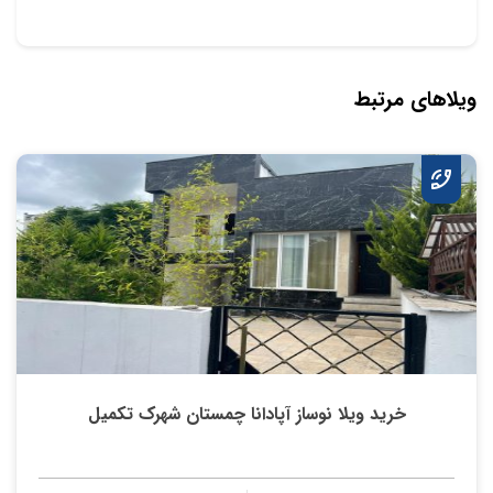
ویلاهای مرتبط
خرید ویلا نوساز آپادانا چمستان شهرک تکمیل