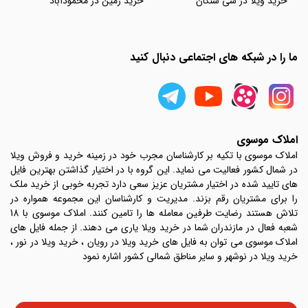
خرید ویلا در سی سنگان
خرید زمین در محمودآباد
ما را در شبکه های اجتماعی دنبال کنید
املاک موسوی
املاک موسوی با تکیه بر کارشناسان مجرب خود در زمینه خرید و فروش ویلا
در شمال کشور فعالیت می نماید. این گروه با در اختیار گذاشتن بهترین فایل
های تایید شده در اختیار مشتریان عزیز سعی دارد تجربه خوبی از خرید ملک
را برای مشتریان رقم بزند. مدیریت و کارشناسان این مجموعه همواره در
تلاش هستند رضایت طرفین معامله ها را تامین کنند. املاک موسوی با 18
شعبه فعال در مازندران شما در خرید ویلا یاری می دهند. از جمله فایل های
املاک موسوی می توان به فایل های خرید ویلا در رویان ، خرید ویلا در نور ،
خرید ویلا در نوشهر و سایر مناطق شمالی کشور اشاره نمود