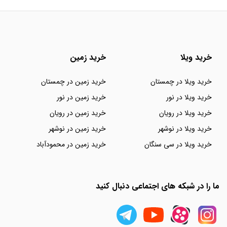
خرید ویلا
خرید زمین
خرید ویلا در چمستان
خرید زمین در چمستان
خرید ویلا در نور
خرید زمین در نور
خرید ویلا در رویان
خرید زمین در رویان
خرید ویلا در نوشهر
خرید زمین در نوشهر
خرید ویلا در سی سنگان
خرید زمین در محمودآباد
ما را در شبکه های اجتماعی دنبال کنید