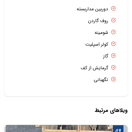
دوربین مداربسته
روف گاردن
شومینه
کولر اسپلیت
گاز
گرمایش از کف
نگهبانی
ویلاهای مرتبط