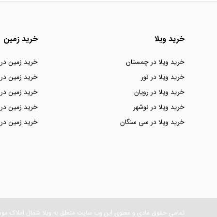
خرید ویلا
خرید زمین
خرید ویلا در چمستان
خرید زمین در
خرید ویلا در نور
خرید زمین در 
خرید ویلا در رویان
خرید زمین در 
خرید ویلا در نوشهر
خرید زمین در 
خرید ویلا در سی سنگان
خرید زمین در 
تمامی حقوق مادی و معنوی این وب سایت متعلق به ویلا شمال املاک مو