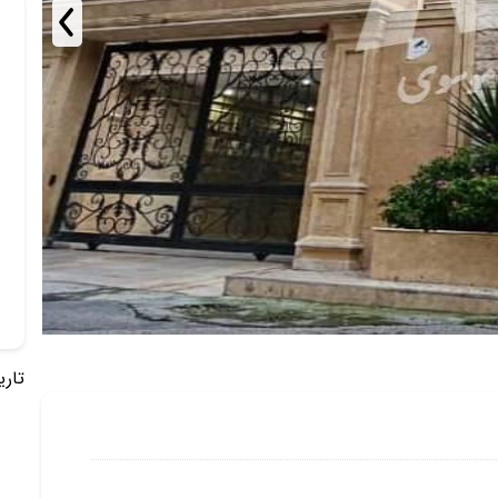
تاریخ 