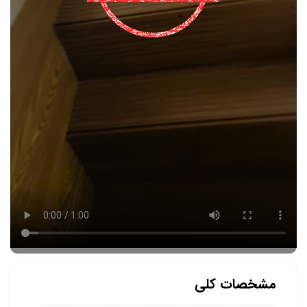
مشخصات کلی