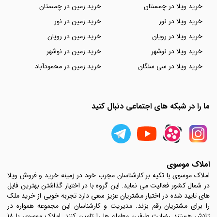
خرید ویلا در چمستان
خرید زمین در چمستان
خرید ویلا در نور
خرید زمین در نور
خرید ویلا در رویان
خرید زمین در رویان
خرید ویلا در نوشهر
خرید زمین در نوشهر
خرید ویلا در سی سنگان
خرید زمین در محمودآباد
ما را در شبکه های اجتماعی دنبال کنید
املاک موسوی
املاک موسوی با تکیه بر کارشناسان مجرب خود در زمینه خرید و فروش ویلا
در شمال کشور فعالیت می نماید. این گروه با در اختیار گذاشتن بهترین فایل
های تایید شده در اختیار مشتریان عزیز سعی دارد تجربه خوبی از خرید ملک
را برای مشتریان رقم بزند. مدیریت و کارشناسان این مجموعه همواره در
تلاش هستند رضایت طرفین معامله ها را تامین کنند. املاک موسوی با 18