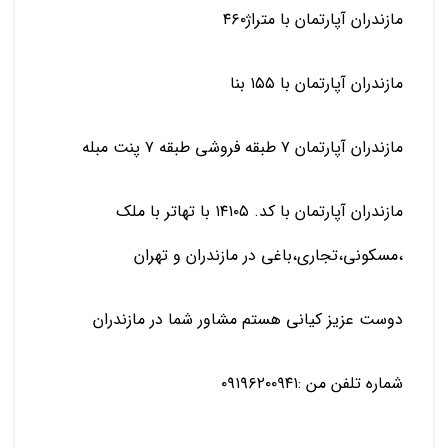
مازندران آپارتمان با متراژ۴۶۰
مازندران آپارتمان با ۱۵۵ بنا
مازندران آپارتمان ۷ طبقه فروشی طبقه ۷ پنت مبله
مازندران آپارتمان با کد. ۱۴۱۰۵ با تهاتر با ملک
،مسکونی،تجاری،باغی در مازندران و تهران
دوست عزیز کیانی هستم مشاور شما در مازندران
شماره تلفن من :۰۹۱۹۶۲۰۰۹۴۱