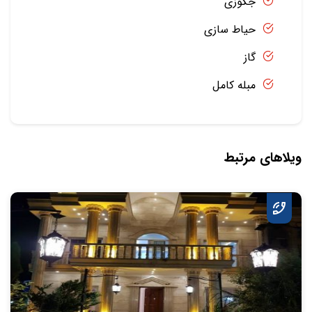
جکوزی
حیاط سازی
گاز
مبله کامل
ویلاهای مرتبط