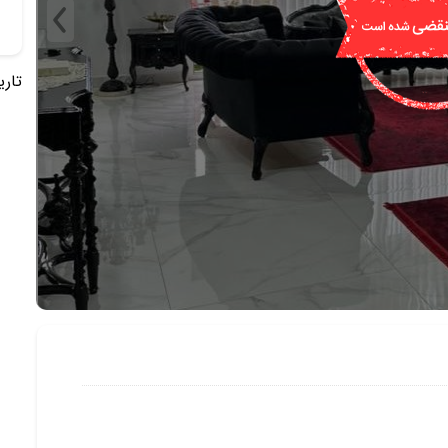
تاریخ 