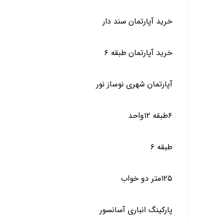
خرید آپارتمان سند دار
خرید آپارتمان طبقه ۶
آپارتمان شهری نوساز نور
۶طبقه ۱۲واحد
طبقه ۶
۱۲۵متر دو خواب
پارکینگ انباری آسانسور