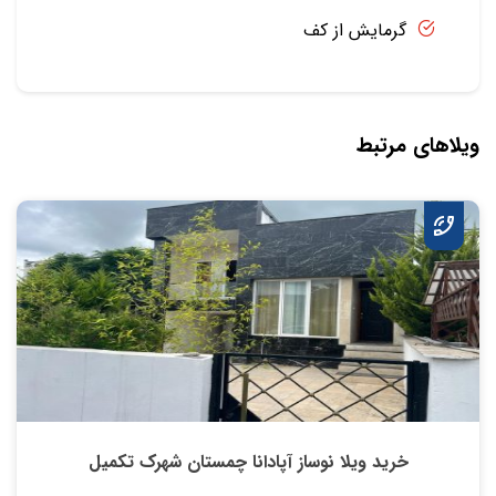
گرمایش از کف
ویلاهای مرتبط
خرید ویلا نوساز آپادانا چمستان شهرک تکمیل