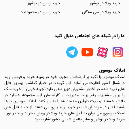
خرید ویلا در نوشهر
خرید زمین در نوشهر
خرید ویلا در سی سنگان
خرید زمین در محمودآباد
ما را در شبکه های اجتماعی دنبال کنید
املاک موسوی
املاک موسوی با تکیه بر کارشناسان مجرب خود در زمینه خرید و فروش ویلا
در شمال کشور فعالیت می نماید. این گروه با در اختیار گذاشتن بهترین فایل
های تایید شده در اختیار مشتریان عزیز سعی دارد تجربه خوبی از خرید ملک
را برای مشتریان رقم بزند. مدیریت و کارشناسان این مجموعه همواره در
تلاش هستند رضایت طرفین معامله ها را تامین کنند. املاک موسوی با 18
شعبه فعال در مازندران شما در خرید ویلا یاری می دهند. از جمله فایل های
املاک موسوی می توان به فایل های خرید ویلا در رویان ، خرید ویلا در نور ،
خرید ویلا در نوشهر و سایر مناطق شمالی کشور اشاره نمود