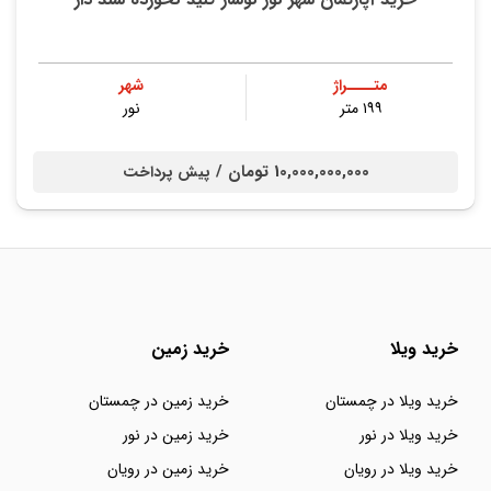
متــــراژ
شهر
۱۹۹ متر
نور
10,000,000,000 تومان /
پیش پرداخت
خرید ویلا
خرید زمین
خرید ویلا در چمستان
خرید زمین در چمستان
خرید ویلا در نور
خرید زمین در نور
خرید ویلا در رویان
خرید زمین در رویان