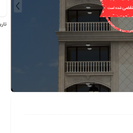
تاریخ 