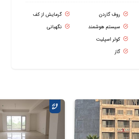
روف گاردن
گرمایش از کف
سیستم هوشمند
نگهبانی
کولر اسپلیت
گاز