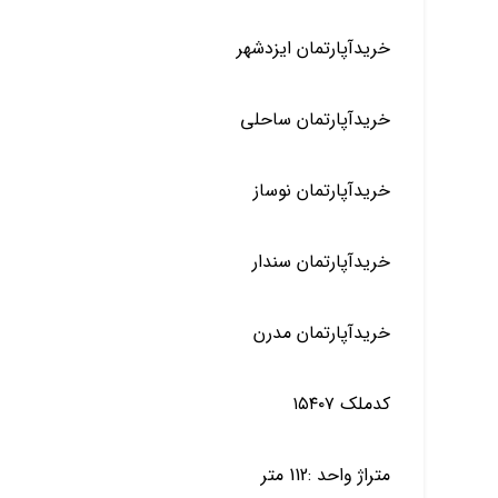
خریدآپارتمان ایزدشهر
خریدآپارتمان ساحلی
خریدآپارتمان نوساز
خریدآپارتمان سندار
خریدآپارتمان مدرن
کدملک ۱۵۴۰۷
متراژ واحد :112 متر