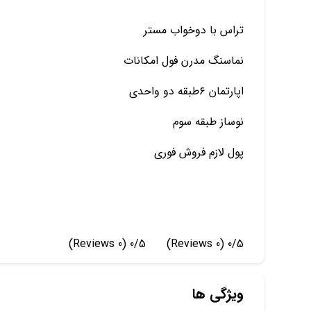
تراس با دوخواب مستر
نماسنگ مدرن فول امکانات
اپارتمان ۶طبقه دو واحدی
نوساز طبقه سوم
پول لازم فروش فوری
(0 Reviews)
0/5
(0 Reviews)
0/5
ویژگی ها