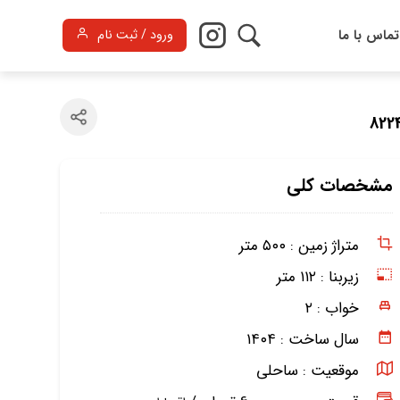
تماس با ما
ورود / ثبت نام
مشخصات کلی
متراژ زمین :
۵۰۰ متر
زیربنا :
۱۱۲ متر
خواب :
۲
سال ساخت :
۱۴۰۴
موقعیت :
ساحلی