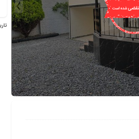
تاریخ 