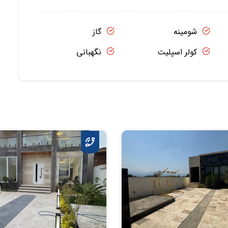
شومینه
گاز
کولر اسپلیت
نگهبانی