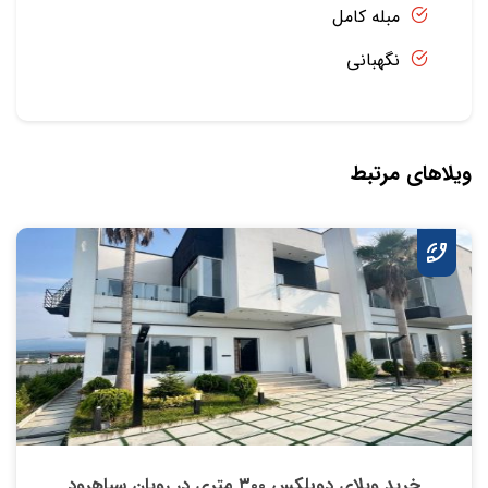
مبله کامل
نگهبانی
ویلاهای مرتبط
خرید ویلای دوبلکس ۳۰۰ متری در رویان سیاهرود