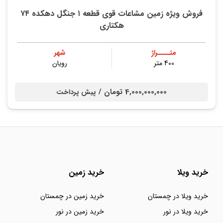
فروش ویژه زمین مشاعات قوی قطعه ۱ جنگل دهکده ۷۴
هکتاری
متــــراژ
شهر
400 متر
رویان
4,000,000,000 تومان /
پیش پرداخت
خرید ویلا
خرید زمین
خرید ویلا در چمستان
خرید زمین در چمستان
خرید ویلا در نور
خرید زمین در نور