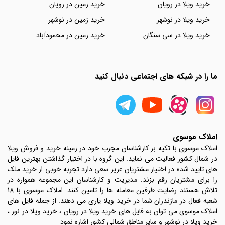
خرید ویلا در رویان
خرید زمین در رویان
خرید ویلا در نوشهر
خرید زمین در نوشهر
خرید ویلا در سی سنگان
خرید زمین در محمودآباد
ما را در شبکه های اجتماعی دنبال کنید
املاک موسوی
املاک موسوی با تکیه بر کارشناسان مجرب خود در زمینه خرید و فروش ویلا
در شمال کشور فعالیت می نماید. این گروه با در اختیار گذاشتن بهترین فایل
های تایید شده در اختیار مشتریان عزیز سعی دارد تجربه خوبی از خرید ملک
را برای مشتریان رقم بزند. مدیریت و کارشناسان این مجموعه همواره در
تلاش هستند رضایت طرفین معامله ها را تامین کنند. املاک موسوی با 18
شعبه فعال در مازندران شما در خرید ویلا یاری می دهند. از جمله فایل های
املاک موسوی می توان به فایل های خرید ویلا در رویان ، خرید ویلا در نور ،
خرید ویلا در نوشهر و سایر مناطق شمالی کشور اشاره نمود