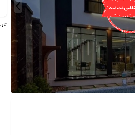
تاریخ 