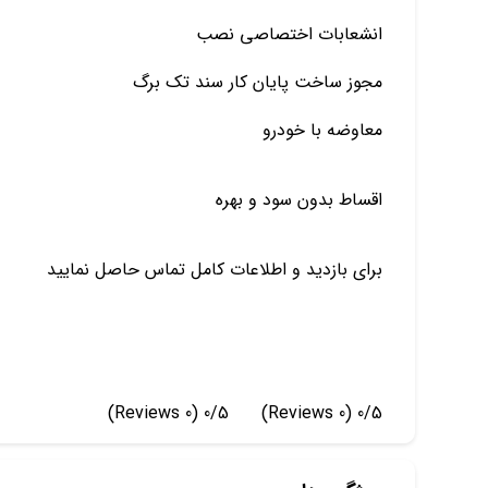
انشعابات اختصاصی نصب
مجوز ساخت پایان کار سند تک برگ
معاوضه با خودرو
اقساط بدون سود و بهره
برای بازدید و اطلاعات کامل تماس حاصل نمایید
(0 Reviews)
0/5
(0 Reviews)
0/5