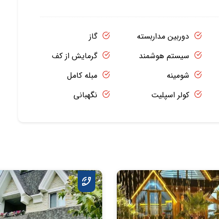
دوربین مداربسته
گاز
سیستم هوشمند
گرمایش از کف
شومینه
مبله کامل
کولر اسپلیت
نگهبانی