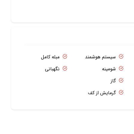
سیستم هوشمند
مبله کامل
شومینه
نگهبانی
گاز
گرمایش از کف