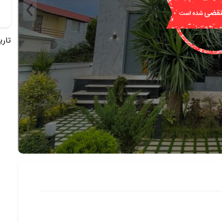
تاریخ 