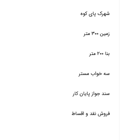
شهرک پای کوه
زمین ۳۰۰ متر
بنا ۲۰۰ متر
سه خواب مستر
سند جواز پایان کار
فروش نقد و اقساط