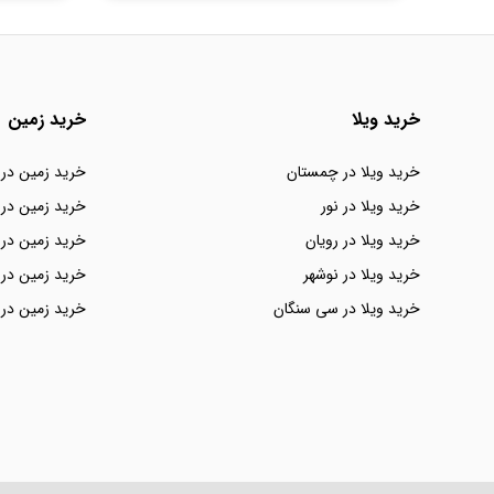
خرید ویلا
خرید زمین
خرید ویلا در چمستان
خرید زمین در
خرید ویلا در نور
خرید زمین در 
خرید ویلا در رویان
خرید زمین در 
خرید ویلا در نوشهر
خرید زمین در 
خرید ویلا در سی سنگان
خرید زمین در 