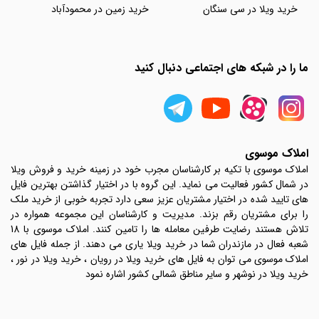
خرید ویلا در سی سنگان
خرید زمین در محمودآباد
ما را در شبکه های اجتماعی دنبال کنید
املاک موسوی
املاک موسوی با تکیه بر کارشناسان مجرب خود در زمینه خرید و فروش ویلا
در شمال کشور فعالیت می نماید. این گروه با در اختیار گذاشتن بهترین فایل
های تایید شده در اختیار مشتریان عزیز سعی دارد تجربه خوبی از خرید ملک
را برای مشتریان رقم بزند. مدیریت و کارشناسان این مجموعه همواره در
تلاش هستند رضایت طرفین معامله ها را تامین کنند. املاک موسوی با 18
شعبه فعال در مازندران شما در خرید ویلا یاری می دهند. از جمله فایل های
املاک موسوی می توان به فایل های خرید ویلا در رویان ، خرید ویلا در نور ،
خرید ویلا در نوشهر و سایر مناطق شمالی کشور اشاره نمود