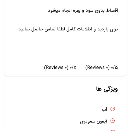
اقساط بدون سود و بهره انجام میشود
برای بازدید و اطلاعات کامل لطفا تماس حاصل نمایید
(0 Reviews)
0/5
(0 Reviews)
0/5
ویژگی ها
آب
آیفون تصویری