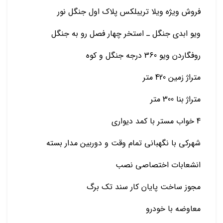
فروش ویژه ویلا تریبلکس پلاک اول جنگل نور
ویو ابدی جنگل ـ استخر چهار فصل رو به جنگل
روفگاردن ویو 360 درجه جنگل و کوه
متراژ زمین 420 متر
متراژ بنا 300 متر
4 خواب مستر با کمد دیواری
شهرکی با نگهبانی تمام وقت و دوربین مدار بسته
انشعابات اختصاصی نصب
مجوز ساخت پایان کار سند تک برگ
معاوضه با خودرو