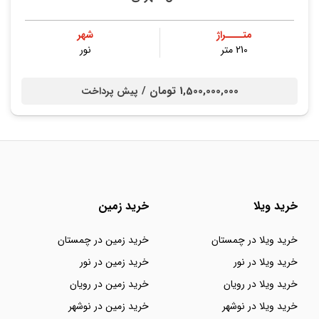
متــــراژ
شهر
210 متر
نور
1,500,000,000 تومان /
پیش پرداخت
خرید ویلا
خرید زمین
خرید ویلا در چمستان
خرید زمین در چمستان
خرید ویلا در نور
خرید زمین در نور
خرید ویلا در رویان
خرید زمین در رویان
خرید ویلا در نوشهر
خرید زمین در نوشهر