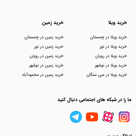
خرید ویلا
خرید زمین
خرید ویلا در چمستان
خرید زمین در چمستان
خرید ویلا در نور
خرید زمین در نور
خرید ویلا در رویان
خرید زمین در رویان
خرید ویلا در نوشهر
خرید زمین در نوشهر
خرید ویلا در سی سنگان
خرید زمین در محمودآباد
ما را در شبکه های اجتماعی دنبال کنید