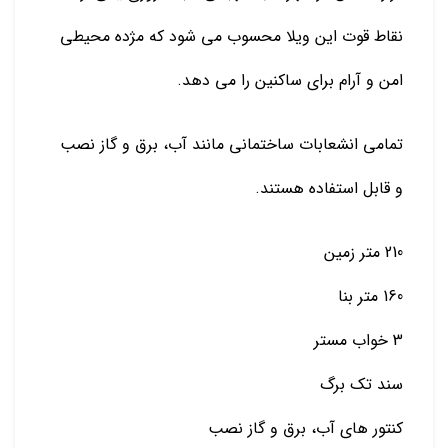
نقاط قوت این ویلا محسوب می شود که مژده محیطی
امن و آرام برای ساکنین را می دهد.
تمامی انشعابات ساختمانی مانند آب، برق و گاز نصب
و قابل استفاده هستند.
210 متر زمین
160 متر بنا
3 خواب مستر
سند تک برگ
كنتور هاي آب، برق و گاز نصب