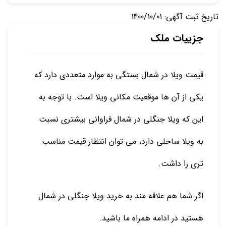
تاریخ ثبت آگهی: 1400/10/01
جزییات ملک
قیمت ویلا در شمال بستگی به موارد متعددی دارد که
یکی از آن ها موقعیت مکانی ویلا است. با توجه به
این که ویلا جنگلی در شمال فراوانی بیشتری نسبت
به ویلا ساحلی دارد، می توان انتظار قیمت مناسب
تری را داشت.
اگر شما هم علاقه مند به خرید ویلا جنگلی در شمال
هستید در ادامه همراه ما باشید.