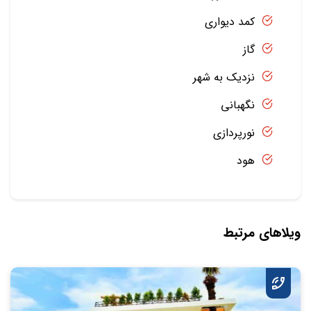
کمد دیواری
گاز
نزدیک به شهر
نگهبانی
نورپردازی
هود
ویلاهای مرتبط