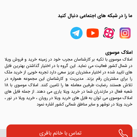
ما را در شبکه های اجتماعی دنبال کنید
املاک موسوی
املاک موسوی با تکیه بر کارشناسان مجرب خود در زمینه خرید و فروش ویلا
در شمال کشور فعالیت می نماید. این گروه با در اختیار گذاشتن بهترین فایل
های تایید شده در اختیار مشتریان عزیز سعی دارد تجربه خوبی از خرید ملک
را برای مشتریان رقم بزند. مدیریت و کارشناسان این مجموعه همواره در
تلاش هستند رضایت طرفین معامله ها را تامین کنند. املاک موسوی با 18
شعبه فعال در مازندران شما در خرید ویلا یاری می دهند. از جمله فایل های
املاک موسوی می توان به فایل های خرید ویلا در رویان ، خرید ویلا در نور ،
خرید ویلا در نوشهر و سایر مناطق شمالی کشور اشاره نمود
تماس با
خانم باقری