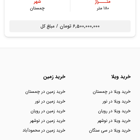
متــــراژ
شهر
180 متر
چمستان
6,500,000,000 تومان /
مبلغ کل
خرید ویلا
خرید زمین
خرید ویلا در چمستان
خرید زمین در چمستان
خرید ویلا در نور
خرید زمین در نور
خرید ویلا در رویان
خرید زمین در رویان
خرید ویلا در نوشهر
خرید زمین در نوشهر
خرید ویلا در سی سنگان
خرید زمین در محمودآباد