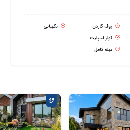
روف گاردن
نگهبانی
کولر اسپلیت
مبله کامل