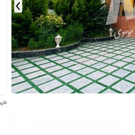
تاریخ 