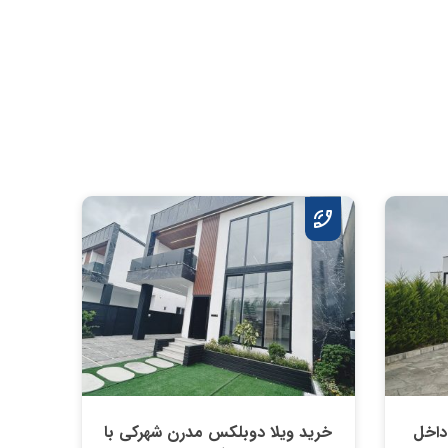
ر داخل
خريد ویلا دوبلکس مدرن شهرکی با