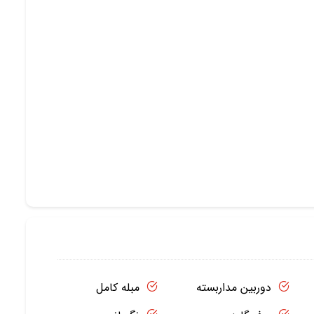
دوربین مداربسته
مبله کامل