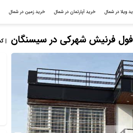
د ویلا در شمال
خرید آپارتمان در شمال
خرید زمین در شمال
| کد 