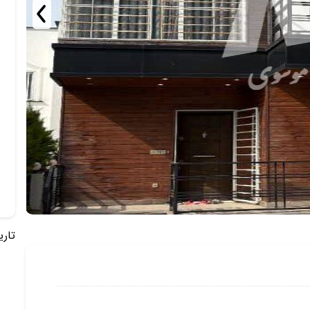
تاریخ 