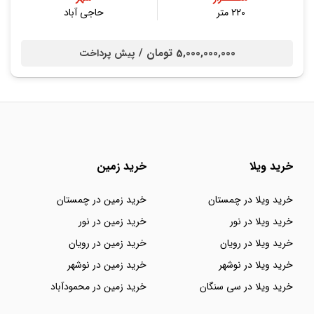
220 متر
حاجی آباد
5,000,000,000 تومان /
پیش پرداخت
خرید ویلا
خرید زمین
خرید ویلا در چمستان
خرید زمین در چمستان
خرید ویلا در نور
خرید زمین در نور
خرید ویلا در رویان
خرید زمین در رویان
خرید ویلا در نوشهر
خرید زمین در نوشهر
خرید ویلا در سی سنگان
خرید زمین در محمودآباد