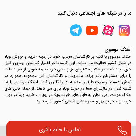
ما را در شبکه های اجتماعی دنبال کنید
املاک موسوی
املاک موسوی با تکیه بر کارشناسان مجرب خود در زمینه خرید و فروش ویلا
در شمال کشور فعالیت می نماید. این گروه با در اختیار گذاشتن بهترین فایل
های تایید شده در اختیار مشتریان عزیز سعی دارد تجربه خوبی از خرید ملک
را برای مشتریان رقم بزند. مدیریت و کارشناسان این مجموعه همواره در
تلاش هستند رضایت طرفین معامله ها را تامین کنند. املاک موسوی با 18
شعبه فعال در مازندران شما در خرید ویلا یاری می دهند. از جمله فایل های
املاک موسوی می توان به فایل های خرید ویلا در رویان ، خرید ویلا در نور ،
خرید ویلا در نوشهر و سایر مناطق شمالی کشور اشاره نمود
تماس با
خانم باقری
تمامی حقوق مادی و معنوی این وب سایت متعلق به ویلا شمال املاک موسوی