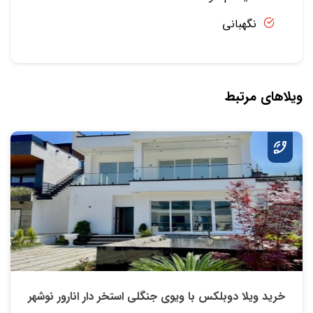
نگهبانی
ویلاهای مرتبط
خريد ویلا دوبلکس با ویوی جنگلی استخر دار انارور نوشهر