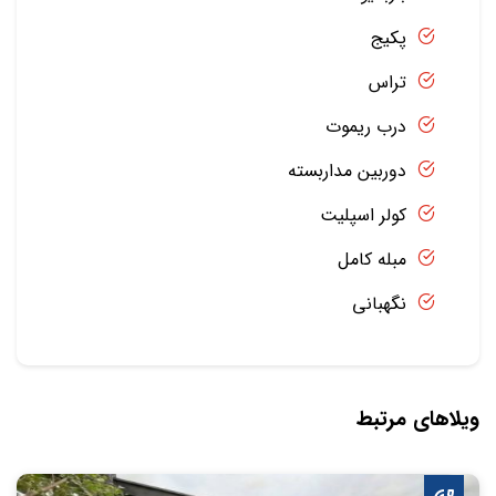
پکیج
تراس
درب ریموت
دوربین مداربسته
کولر اسپلیت
مبله کامل
نگهبانی
ویلاهای مرتبط