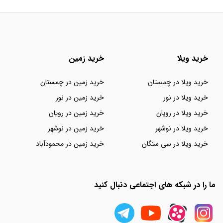
خرید ویلا
خرید زمین
خرید ویلا در چمستان
خرید زمین در چمستان
خرید ویلا در نور
خرید زمین در نور
خرید ویلا در رویان
خرید زمین در رویان
خرید ویلا در نوشهر
خرید زمین در نوشهر
خرید ویلا در سی سنگان
خرید زمین در محمودآباد
ما را در شبکه های اجتماعی دنبال کنید