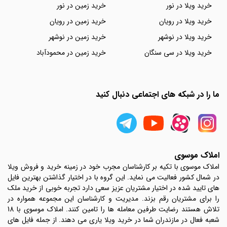
خرید ویلا در نور
خرید زمین در نور
خرید ویلا در رویان
خرید زمین در رویان
خرید ویلا در نوشهر
خرید زمین در نوشهر
خرید ویلا در سی سنگان
خرید زمین در محمودآباد
ما را در شبکه های اجتماعی دنبال کنید
املاک موسوی
املاک موسوی با تکیه بر کارشناسان مجرب خود در زمینه خرید و فروش ویلا
در شمال کشور فعالیت می نماید. این گروه با در اختیار گذاشتن بهترین فایل
های تایید شده در اختیار مشتریان عزیز سعی دارد تجربه خوبی از خرید ملک
را برای مشتریان رقم بزند. مدیریت و کارشناسان این مجموعه همواره در
تلاش هستند رضایت طرفین معامله ها را تامین کنند. املاک موسوی با 18
شعبه فعال در مازندران شما در خرید ویلا یاری می دهند. از جمله فایل های