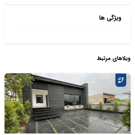
ویژگی ها
ویلاهای مرتبط