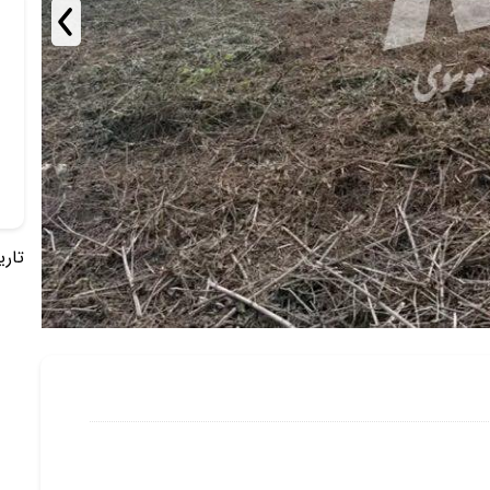
تاریخ 