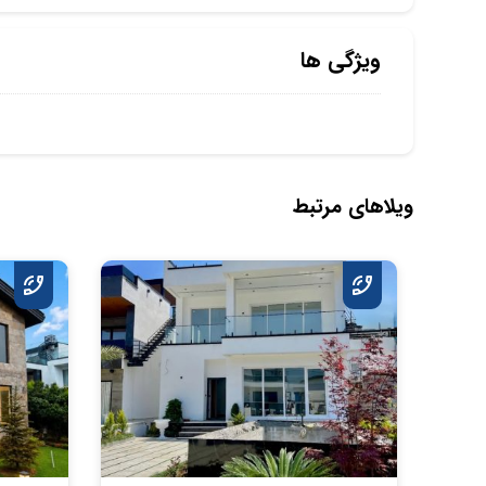
ویژگی ها
ویلاهای مرتبط