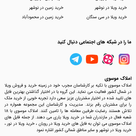
خرید ویلا در نوشهر
خرید زمین در نوشهر
خرید ویلا در سی سنگان
خرید زمین در محمودآباد
ما را در شبکه های اجتماعی دنبال کنید
املاک موسوی
املاک موسوی با تکیه بر کارشناسان مجرب خود در زمینه خرید و فروش ویلا
در شمال کشور فعالیت می نماید. این گروه با در اختیار گذاشتن بهترین فایل
های تایید شده در اختیار مشتریان عزیز سعی دارد تجربه خوبی از خرید ملک
را برای مشتریان رقم بزند. مدیریت و کارشناسان این مجموعه همواره در
تلاش هستند رضایت طرفین معامله ها را تامین کنند. املاک موسوی با 18
شعبه فعال در مازندران شما در خرید ویلا یاری می دهند. از جمله فایل های
املاک موسوی می توان به فایل های خرید ویلا در رویان ، خرید ویلا در نور ،
خرید ویلا در نوشهر و سایر مناطق شمالی کشور اشاره نمود