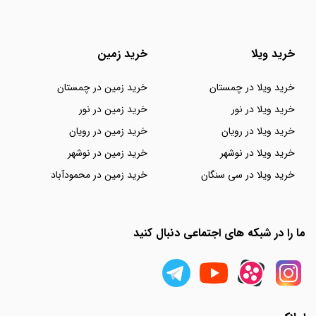
خرید ویلا
خرید زمین
خرید ویلا در چمستان
خرید زمین در چمستان
خرید ویلا در نور
خرید زمین در نور
خرید ویلا در رویان
خرید زمین در رویان
خرید ویلا در نوشهر
خرید زمین در نوشهر
خرید ویلا در سی سنگان
خرید زمین در محمودآباد
ما را در شبکه های اجتماعی دنبال کنید