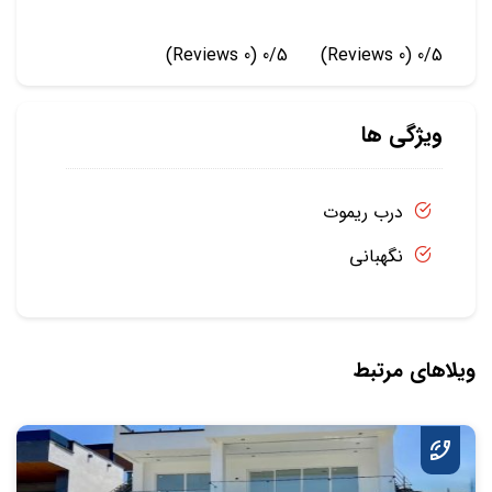
(0 Reviews)
0/5
(0 Reviews)
0/5
ویژگی ها
درب ریموت
نگهبانی
ویلاهای مرتبط