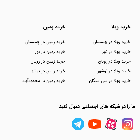
خرید ویلا
خرید زمین
خرید ویلا در چمستان
خرید زمین در چمستان
خرید ویلا در نور
خرید زمین در نور
خرید ویلا در رویان
خرید زمین در رویان
خرید ویلا در نوشهر
خرید زمین در نوشهر
خرید ویلا در سی سنگان
خرید زمین در محمودآباد
ما را در شبکه های اجتماعی دنبال کنید