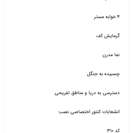
۴ خوابه مستر
گرمایش کف
نما مدرن
چسبیده به جنگل
دسترسی به دریا و مناطق تفریحی
انشعابات کنتور اختصاصی نصب
کد ۳۱۰