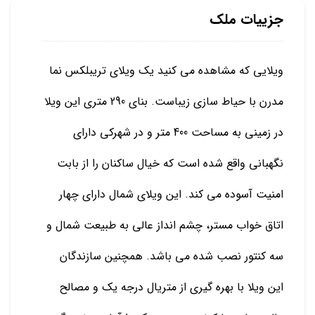
جزییات ملک
ویلایی که مشاهده می کنید یک ویلای تریبلکس نما
مدرن با حیاط سازی زیباست. بنای 290 متری این ویلا
در زمینی به مساحت 400 متر و در شهرکی دارای
نگهبانی واقع شده است که خیال ساکنان را از بابت
امنیت آسوده می کند. این ویلای شمال دارای چهار
اتاق خواب مستر، چشم انداز عالی به طبیعت شمال و
سه کنتور نصب شده می باشد. همچنین سازندگان
این ویلا با بهره گیری از متریال درجه یک و مصالح