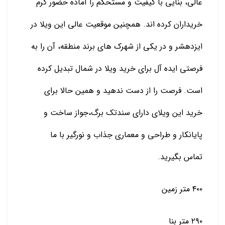
عالی، بنایی با کیفیت و مستحکم را آماده حضور گرم
خریداران کرده اند. همچنین موقعیت عالی این ویلا در
ایزدهشر و در یکی از شهرک های برند منطقه، آن را به
فرصتی ایده آل برای خرید ویلا در شمال تبدیل کرده
است. فرصت را از دست ندهید و همین حالا برای
خرید این ویلای دارای سندتک برگ،جواز ساخت و
پایانکار و طراحی و معماری جذاب و نورگیر با ما
تماس بگیرید.
۴۰۰ متر زمین
۲۹۰ متر بنا