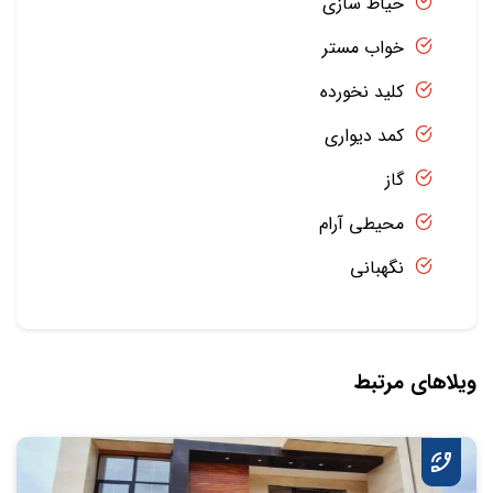
حیاط سازی
خواب مستر
کلید نخورده
کمد دیواری
گاز
محیطی آرام
نگهبانی
ویلاهای مرتبط