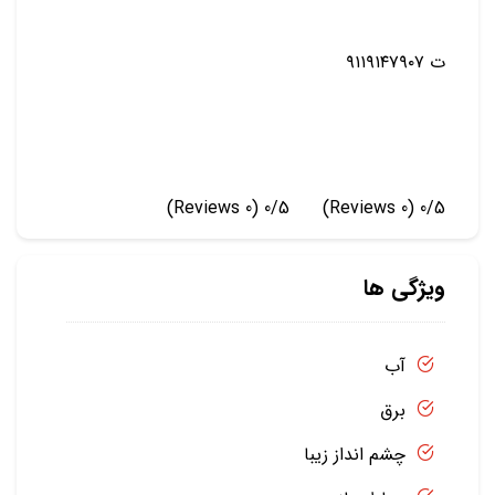
ت ۹۱۱۹۱۴۷۹۰۷
(0 Reviews)
0/5
(0 Reviews)
0/5
ویژگی ها
آب
برق
چشم انداز زیبا