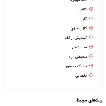
کناف
گاز
گاز رومیزی
گرمایش از کف
مبله کامل
محیطی آرام
نزدیک به شهر
نگهبانی
ویلاهای مرتبط