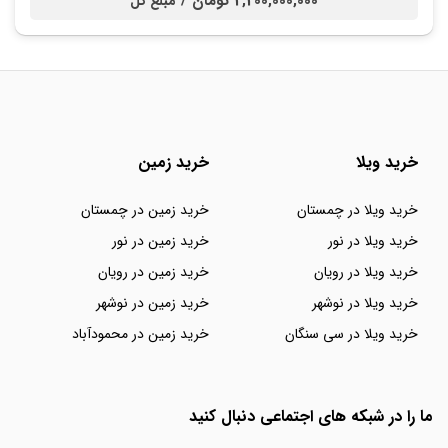
2,200,000,000 تومان /
مبلغ کل
خرید ویلا
خرید زمین
خرید ویلا در چمستان
خرید زمین در چمستان
خرید ویلا در نور
خرید زمین در نور
خرید ویلا در رویان
خرید زمین در رویان
خرید ویلا در نوشهر
خرید زمین در نوشهر
خرید ویلا در سی سنگان
خرید زمین در محمودآباد
ما را در شبکه های اجتماعی دنبال کنید