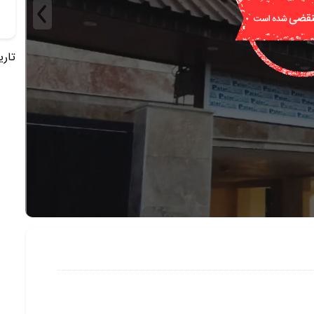
تاریخ 