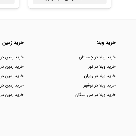
خرید ویلا
خرید زمین
خرید ویلا در چمستان
خرید زمین در
خرید ویلا در نور
خرید زمین در 
خرید ویلا در رویان
خرید زمین در 
خرید ویلا در نوشهر
خرید زمین در 
خرید ویلا در سی سنگان
خرید زمین در 