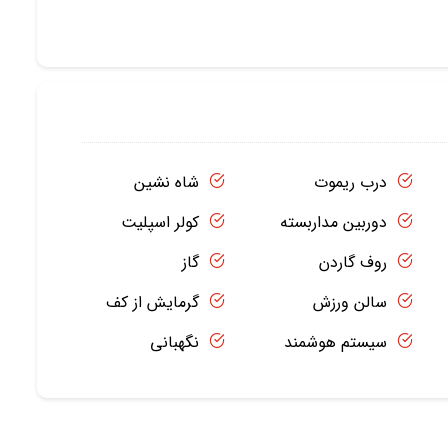
درب ریموت
شاه نشین
دوربین مداربسته
کولر اسپلیت
روف گاردن
گاز
سالن ورزش
گرمایش از کف
سیستم هوشمند
نگهبانی