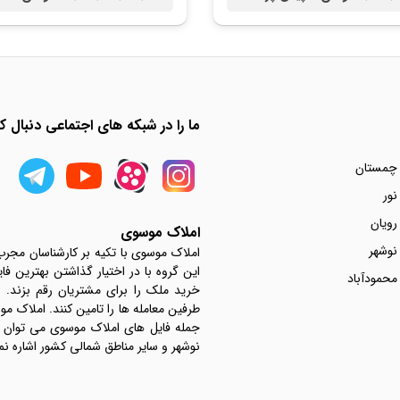
ما را در شبکه های اجتماعی دنبال کن
 چمستان
نور
رویان
املاک موسوی
نوشهر
املاک موسوی با تکیه بر کارشناسان مجر
این گروه با در اختیار گذاشتن بهترین فا
محمودآباد
خرید ملک را برای مشتریان رقم بزند.
جمله فایل های املاک موسوی می توان به 
نوشهر و سایر مناطق شمالی کشور اشاره نم