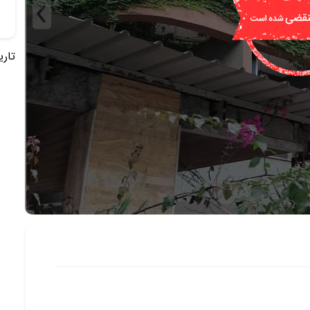
تاریخ 