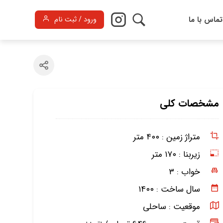
تماس با ما
ورود / ثبت نام
مشخصات کلی
متراژ زمین :
۴۰۰ متر
زیربنا :
۱۷۰ متر
خواب :
۳
سال ساخت :
۱۴۰۰
موقعیت :
ساحلی