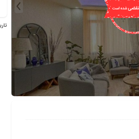
تاریخ 