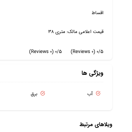
اقساط
قیمت اعلامی مالک: متری ۳۸
(0 Reviews)
0/5
(0 Reviews)
0/5
ویژگی ها
آب
برق
ویلاهای مرتبط