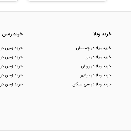
خرید ویلا
خرید زمین
خرید ویلا در چمستان
خرید زمین در
خرید ویلا در نور
خرید زمین در 
خرید ویلا در رویان
خرید زمین در 
خرید ویلا در نوشهر
خرید زمین در 
خرید ویلا در سی سنگان
خرید زمین در 