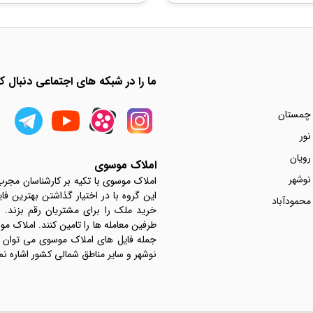
ما را در شبکه های اجتماعی دنبال کن
 چمستان
نور
رویان
املاک موسوی
نوشهر
املاک موسوی با تکیه بر کارشناسان مجر
این گروه با در اختیار گذاشتن بهترین فا
محمودآباد
خرید ملک را برای مشتریان رقم بزند.
جمله فایل های املاک موسوی می توان به 
نوشهر و سایر مناطق شمالی کشور اشاره نم