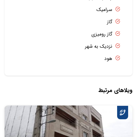
سرامیک
گاز
گاز رومیزی
نزدیک به شهر
هود
ویلاهای مرتبط