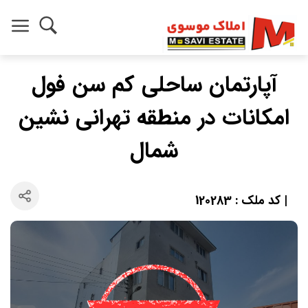
آپارتمان ساحلی کم سن فول
امکانات در منطقه تهرانی نشین
شمال
| کد ملک : 120283