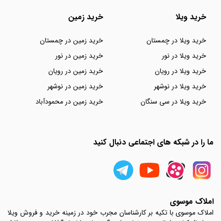
خرید ویلا
خرید زمین
خرید ویلا در چمستان
خرید زمین در چمستان
خرید ویلا در نور
خرید زمین در نور
خرید ویلا در رویان
خرید زمین در رویان
خرید ویلا در نوشهر
خرید زمین در نوشهر
خرید ویلا در سی سنگان
خرید زمین در محمودآباد
ما را در شبکه های اجتماعی دنبال کنید
املاک موسوی
املاک موسوی با تکیه بر کارشناسان مجرب خود در زمینه خرید و فروش ویلا