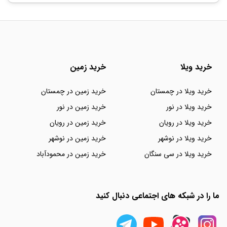
خرید ویلا
خرید زمین
خرید ویلا در چمستان
خرید زمین در چمستان
خرید ویلا در نور
خرید زمین در نور
خرید ویلا در رویان
خرید زمین در رویان
خرید ویلا در نوشهر
خرید زمین در نوشهر
خرید ویلا در سی سنگان
خرید زمین در محمودآباد
ما را در شبکه های اجتماعی دنبال کنید