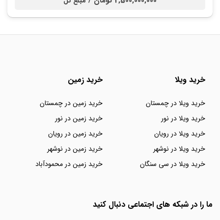
2,500,000,000 تومان /
مبلغ کل
خرید ویلا
خرید زمین
خرید ویلا در چمستان
خرید زمین در چمستان
خرید ویلا در نور
خرید زمین در نور
خرید ویلا در رویان
خرید زمین در رویان
خرید ویلا در نوشهر
خرید زمین در نوشهر
خرید ویلا در سی سنگان
خرید زمین در محمودآباد
ما را در شبکه های اجتماعی دنبال کنید