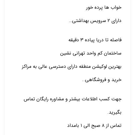
خواب ها پرده خور
دارای ۲ سرویس بهداشتی…
فاصله تا دریا پیاده ۳ دقیقه
ساختمان کم واحد تهرانی نشین
بهترین لوکیشن منطقه دارای دسترسی عالی به مراکز
خرید و فروشگاهی..
جهت کسب اطلاعات بیشتر و مشاوره رایگان تماس
بگیرید.
تماس از ۸ صبح الی ۱ بامداد