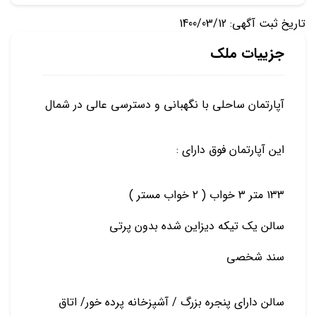
تاریخ ثبت آگهی: 1400/03/12
جزییات ملک
آپارتمان ساحلی با نگهبانی و دسترسی عالی در شمال
این آپارتمان فوق دارای :
۱۳۳ متر ۳ خواب ( ۲ خواب مستر )
سالن یک تیکه دیزاین شده بدون پرتی
سند شخصی
سالن دارای پنجره بزرگ / آشپزخانه پرده خور/ اتاق