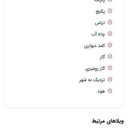
پکیج
تراس
چاه آب
کمد دیواری
گاز
گاز رومیزی
نزدیک به شهر
هود
ویلاهای مرتبط