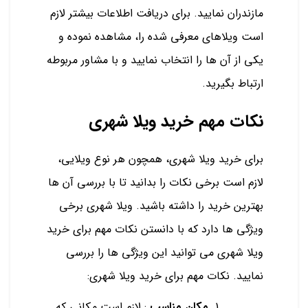
مازندران نمایید. برای دریافت اطلاعات بیشتر لازم
است ویلاهای معرفی شده را، مشاهده نموده و
یکی از آن ها را انتخاب نمایید و با مشاور مربوطه
ارتباط بگیرید.
نکات مهم خرید ویلا شهری
برای خرید ویلا شهری، همچون هر نوع ویلایی،
لازم است برخی نکات را بدانید تا با بررسی آن ها
بهترین خرید را داشته باشید. ویلا شهری برخی
ویژگی ها دارد که با دانستن نکات مهم برای خرید
ویلا شهری می توانید این ویژگی ها را بررسی
نمایید. نکات مهم برای خرید ویلا شهری:
مکان مناسب
: لازم است مکانی که