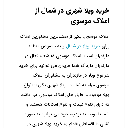
خرید ویلا شهری در شمال از
املاک موسوی
املاک موسوی، یکی از معتبرترین مشاورین املاک
برای
خرید ویلا در شمال
و به خصوص منطقه
مازندران است. املاک موسوی 18 شعبه فعال در
مازندران دارد که شما عزیزان می توانید برای خرید
هر نوع ویلا در مازندران به مشاوران املاک
موسوی مراجعه نمایید. ویلا شهری یکی از انواع
ویلا موجود در فایل های املاک موسوی می باشد
که دارای تنوع قیمت و تنوع امکانات هستند و
شما با توجه به بودجه خود می توانید به صورت
نقدی یا اقساطی اقدام به خرید ویلا شهری در