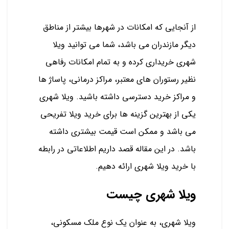
از آنجایی که امکانات در شهرها بیشتر از مناطق
دیگر مازندران می باشد، شما می توانید ویلا
شهری خریداری کرده و به تمام امکانات رفاهی
نظیر رستوران های معتبر، مراکز درمانی، پاساژ ها
و مراکز خرید دسترسی داشته باشید. ویلا شهری
یکی از بهترین گزینه ها برای خرید ویلا تفریحی
می باشد و ممکن است قیمت بیشتری داشته
باشد. در این مقاله قصد داریم اطلاعاتی در رابطه
با خرید ویلا شهری ارائه دهیم.
ویلا شهری چیست
ویلا شهری، به عنوان یک نوع ملک مسکونی،