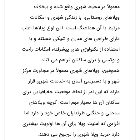
معمولاً در محیط شهری واقع شده و برخلاف
ویلاهای روستایی، با زندگی شهری و امکانات
مرتبط با آن هماهنگ است. این نوع ویلاها اغلب
دارای طراحی‌ های مدرن و شیکی هستند و با
استفاده از تکنولوژی‌ های پیشرفته، امکانات راحت
و لوکسی را برای ساکنان فراهم می‌ کنند.
همچنین، ویلاهای شهری معمولاً در مجاورت مرکز
شهر و با دسترسی آسان به خدمات شهری قرار
دارند که این امر از لحاظ موقعیت جغرافیایی برای
ساکنان آن ها بسیار مهم است. گرچه ویلاهای
ساحلی و جنگلی طرفداران خاص خود را دارد اما
افرادی که امنیت ویلا برای آن ها اولویت بیشتری
دارد خرید ویلا شهری را ترجیح می دهند.