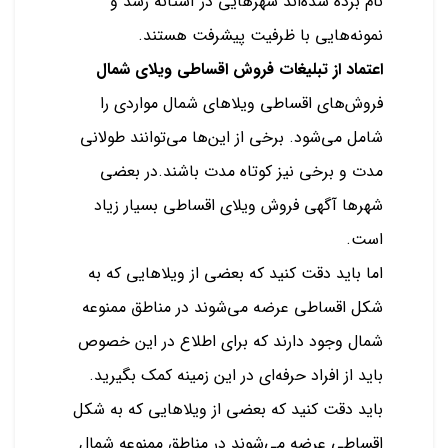
نام برده شده‌اند شهرهایی در آستانه رشد و
نمونه‌هایی با ظرفیت پیشرفت هستند.
اعتماد از تبلیغات فروش اقساطی ویلای شمال
فروش‌های اقساطی ویلاهای شمال مواردی را
شامل می‌شود. برخی از این‌ها می‌توانند طولانی
مدت و برخی نیز کوتاه مدت باشند.در بعضی
شهرها آگهی فروش ویلای اقساطی بسیار زیاد
است.
اما باید دقت کنید که بعضی از ویلاهایی که به
شکل اقساطی عرضه می‌شوند در مناطق ممنوعه
شمال وجود دارند که برای اطلاع در این خصوص
باید از افراد حرفه‌ای در این زمینه کمک بگیرید.
باید دقت کنید که بعضی از ویلاهایی که به شکل
اقساطی عرضه می‌شوند در مناطق ممنوعه شمال