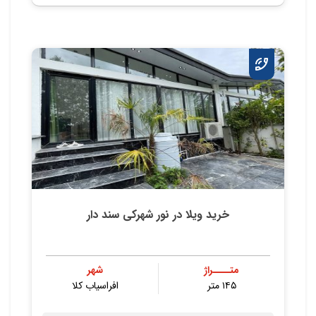
خرید ویلا در نور شهرکی سند دار
متــــراژ
شهر
۱۴۵ متر
افراسیاب کلا