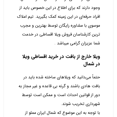
وجود دارند که برای اطلاع در این خصوص باید از
افراد حرفه‌ای در این زمینه کمک بگیرید. تیم املاک
موسوی با مشاوره رایگان توسط بهترین و مجرب
ترین کارشناسان فروش ویلا اقساطی در خدمت
شما عزیزان گرامی میباشد .
ویلا خارج از بافت در خرید اقساطی ویلا
در شمال
حتماً می‌دانید که ویلاهای ساخته شده باید در
بافت هادی باشند و گرنه بی قاعده و غیر مجاز به
دور از قوانین احداث است و ممکن است توسط
شهرداری تخریب شوند.
با توجه به این موضوع که شمال ایران مملو از