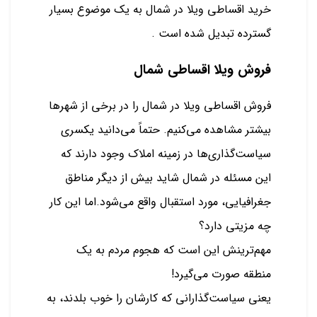
خرید اقساطی ویلا در شمال به یک موضوع بسیار
گسترده تبدیل شده است .
فروش ویلا اقساطی شمال
فروش اقساطی ویلا در شمال را در برخی از شهرها
بیشتر مشاهده می‌کنیم. حتماً می‌دانید یکسری
سیاست‌گذاری‌ها در زمینه املاک وجود دارند که
این مسئله در شمال شاید بیش از دیگر مناطق
جغرافیایی، مورد استقبال واقع می‌شود.اما این کار
چه مزیتی دارد؟
مهم‌ترینش این است که هجوم مردم به یک
منطقه صورت می‌گیرد!
یعنی سیاست‌گذارانی که کارشان را خوب بلدند، به