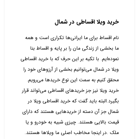
خرید ویلا اقساطی در شمال
نام اقساط برای ما ایرانی‌ها تکراری است و همه
ما بخشی از زندگی مان را بر پایه و اقساط بنا
نموده‌ایم. با تکیه بر این حرف که با خرید اقساطی
ویلا در شمال می‌توانیم بخشی از آرزوهای خود را
محقق کنیم به سمت این نوع خریدها می‌رویم.
خرید ویلا نیز جز خریدهای اقساطی می‌تواند قرار
بگیرد.البته باید گفت که خرید اقساطی ویلا در
شمال جز آن دسته از خریدهایی هستند که دارای
قیمت بالایی هستند. چیزی شبیه به خودرو و یا
ملک .در اینجا مخاطب اصلی ما ویلاها هستند.