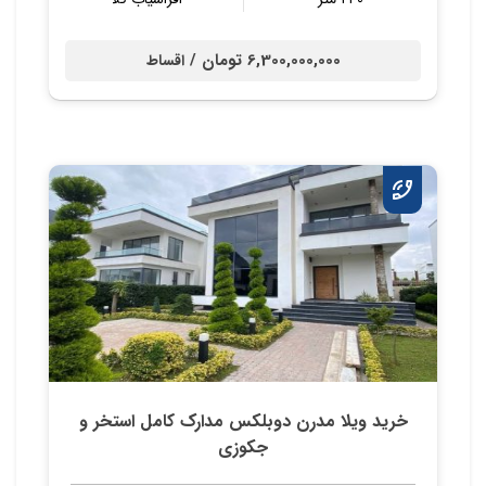
6,300,000,000 تومان /
اقساط
خرید ویلا مدرن دوبلکس مدارک کامل استخر و
جکوزی