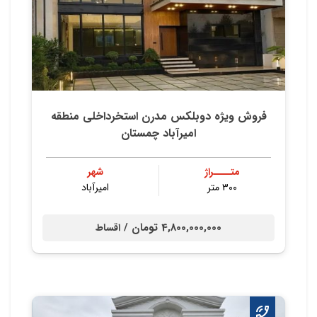
فروش ویژه دوبلکس مدرن استخرداخلی منطقه
امیرآباد چمستان
متــــراژ
شهر
۳۰۰ متر
امیرآباد
4,800,000,000 تومان /
اقساط