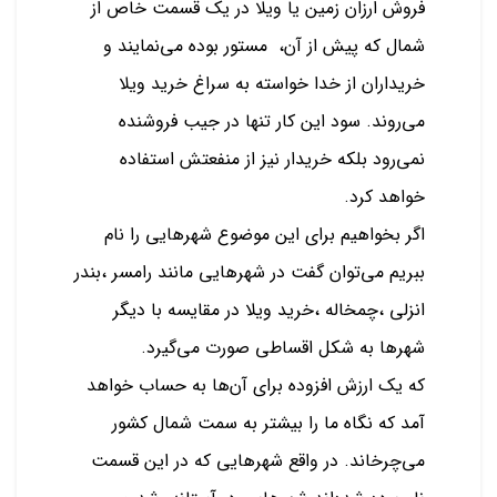
فروش ارزان زمین یا ویلا در یک قسمت خاص از
شمال که پیش از آن، مستور بوده می‌نمایند و
خریداران از خدا خواسته به سراغ خرید ویلا
می‌روند. سود این کار تنها در جیب فروشنده
نمی‌رود بلکه خریدار نیز از منفعتش استفاده
خواهد کرد.
اگر بخواهیم برای این موضوع شهرهایی را نام
ببریم می‌توان گفت در شهرهایی مانند رامسر ،بندر
انزلی ،چمخاله ،خرید ویلا در مقایسه با دیگر
شهرها به شکل اقساطی صورت می‌گیرد.
که یک ارزش افزوده برای آن‌ها به حساب خواهد
آمد که نگاه ما را بیشتر به سمت شمال کشور
می‌چرخاند. در واقع شهرهایی که در این قسمت