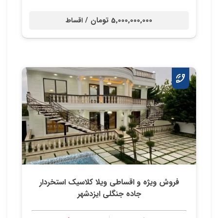
5,000,000,000 تومان /
اقساط
فروش ویژه و اقساطی ویلا کلاسیک استخردار
جاده جنگلی ایزدشهر