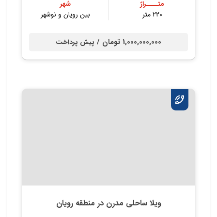
متــــراژ
شهر
220 متر
بین رویان و نوشهر
1,000,000,000 تومان /
پیش پرداخت
ویلا ساحلی مدرن در منطقه رویان