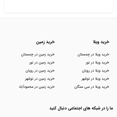
خرید ویلا
خرید زمین
خرید ویلا در چمستان
خرید زمین در چمستان
خرید ویلا در نور
خرید زمین در نور
خرید ویلا در رویان
خرید زمین در رویان
خرید ویلا در نوشهر
خرید زمین در نوشهر
خرید ویلا در سی سنگان
خرید زمین در محمودآباد
ما را در شبکه های اجتماعی دنبال کنید