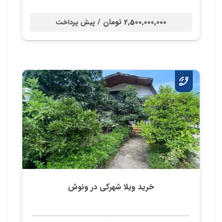
2,500,000,000 تومان /
پیش پرداخت
خرید ویلا شهرکی در ونوش