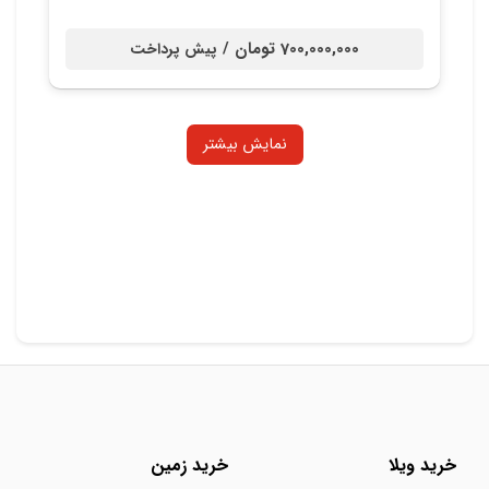
700,000,000 تومان /
پیش پرداخت
نمایش بیشتر
خرید ویلا
خرید زمین