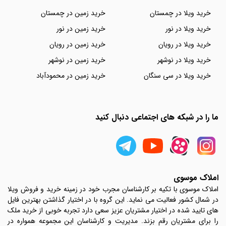
خرید ویلا در چمستان
خرید زمین در چمستان
خرید ویلا در نور
خرید زمین در نور
خرید ویلا در رویان
خرید زمین در رویان
خرید ویلا در نوشهر
خرید زمین در نوشهر
خرید ویلا در سی سنگان
خرید زمین در محمودآباد
ما را در شبکه های اجتماعی دنبال کنید
املاک موسوی
املاک موسوی با تکیه بر کارشناسان مجرب خود در زمینه خرید و فروش ویلا
در شمال کشور فعالیت می نماید. این گروه با در اختیار گذاشتن بهترین فایل
های تایید شده در اختیار مشتریان عزیز سعی دارد تجربه خوبی از خرید ملک
را برای مشتریان رقم بزند. مدیریت و کارشناسان این مجموعه همواره در