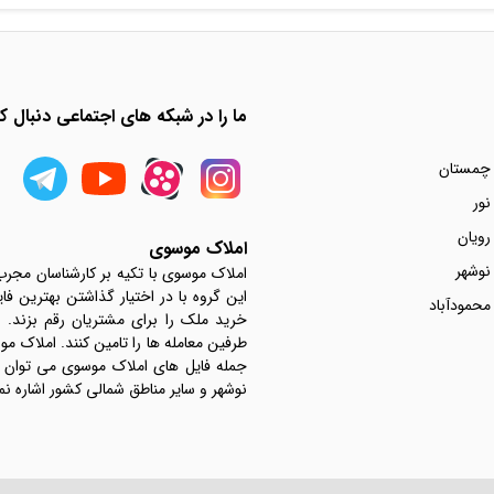
ما را در شبکه های اجتماعی دنبال کن
 چمستان
نور
رویان
املاک موسوی
نوشهر
املاک موسوی با تکیه بر کارشناسان مجر
این گروه با در اختیار گذاشتن بهترین فا
محمودآباد
خرید ملک را برای مشتریان رقم بزند.
جمله فایل های املاک موسوی می توان به 
نوشهر و سایر مناطق شمالی کشور اشاره نم