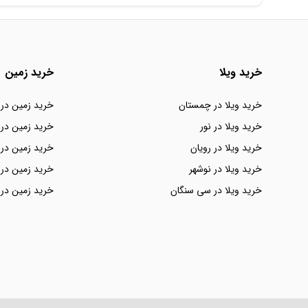
خرید ویلا
خرید زمین
خرید ویلا در چمستان
خرید زمین در
خرید ویلا در نور
خرید زمین در 
خرید ویلا در رویان
خرید زمین در 
خرید ویلا در نوشهر
خرید زمین در 
خرید ویلا در سی سنگان
خرید زمین در 