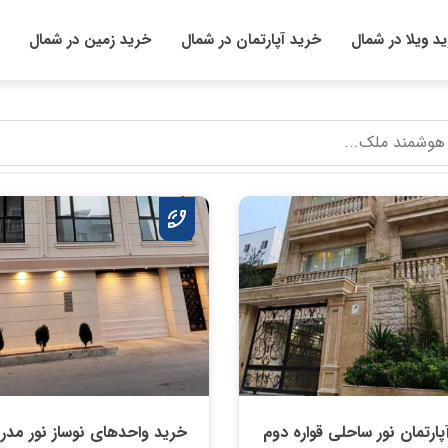
د ویلا در شمال
خرید آپارتمان در شمال
خرید زمین در شمال
پارتمان نور ساحلی قواره دوم
خرید واحدهای نوساز نور مدر