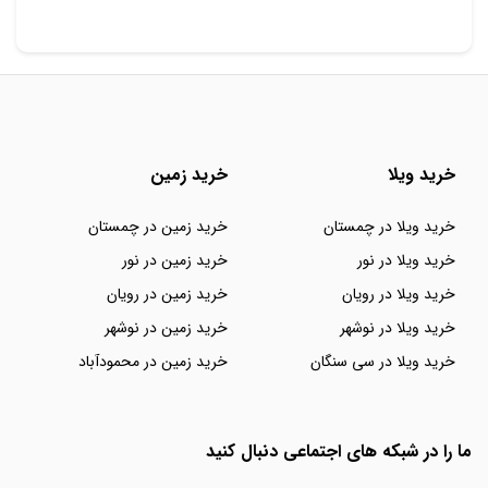
خرید ویلا
خرید زمین
خرید ویلا در چمستان
خرید زمین در چمستان
خرید ویلا در نور
خرید زمین در نور
خرید ویلا در رویان
خرید زمین در رویان
خرید ویلا در نوشهر
خرید زمین در نوشهر
خرید ویلا در سی سنگان
خرید زمین در محمودآباد
ما را در شبکه های اجتماعی دنبال کنید