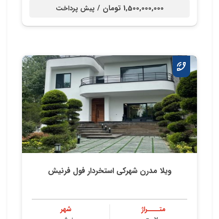
1,500,000,000 تومان /
پیش پرداخت
ویلا مدرن شهرکی استخردار فول فرنیش
متــــراژ
شهر