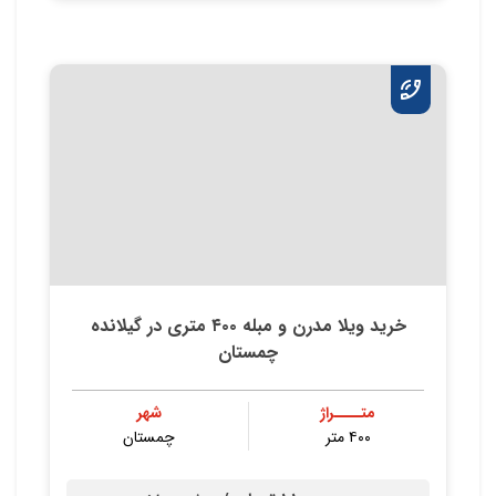
خرید ویلا مدرن و مبله ۴۰۰ متری در گیلانده
چمستان
متــــراژ
شهر
۴۰۰ متر
چمستان