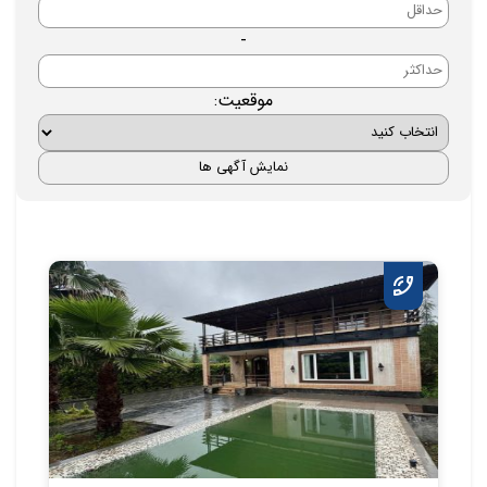
-
موقعیت: