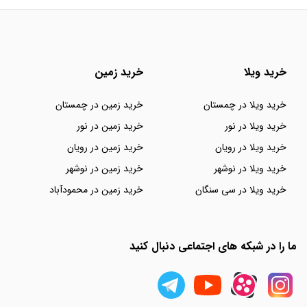
خرید ویلا
خرید زمین
خرید ویلا در چمستان
خرید زمین در چمستان
خرید ویلا در نور
خرید زمین در نور
خرید ویلا در رویان
خرید زمین در رویان
خرید ویلا در نوشهر
خرید زمین در نوشهر
خرید ویلا در سی سنگان
خرید زمین در محمودآباد
ما را در شبکه های اجتماعی دنبال کنید